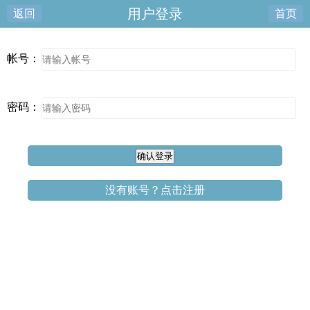
用户登录
返回
首页
帐号：
密码：
没有账号？点击注册